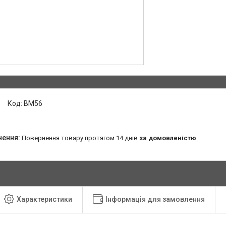
Код:
BM56
повернення товару протягом 14 днів
за домовленістю
Характеристики
Інформація для замовлення