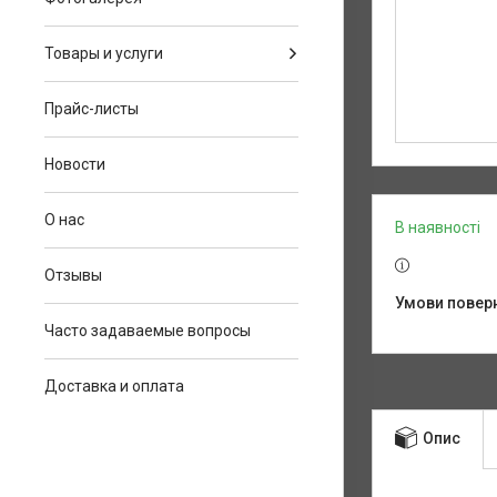
Товары и услуги
Прайс-листы
Новости
О нас
В наявності
Отзывы
Часто задаваемые вопросы
Доставка и оплата
Опис