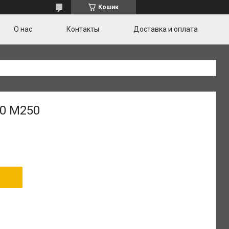
Кошик
О нас
Контакты
Доставка и оплата
20 М250