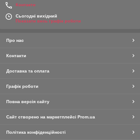
Контакти
Сьогодні вихідний
Показати весь графік роботи
Про нас
Контакти
Доставка та оплата
Графік роботи
Повна версія сайту
Сайт створено на маркетплейсі
Prom.ua
Політика конфіденційності