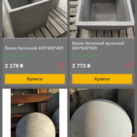
Вазон бетонний вуличний
Вазон бетонний 400*400*400
600*600*600
В наявності
В наявності
2 178
2 772
₴
₴
Купити
Купити