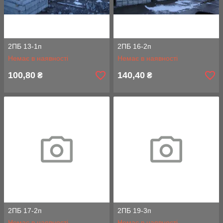
2ПБ 13-1п
2ПБ 16-2п
Немає в наявності
Немає в наявності
100,80
140,40
₴
₴
2ПБ 17-2п
2ПБ 19-3п
Немає в наявності
Немає в наявності