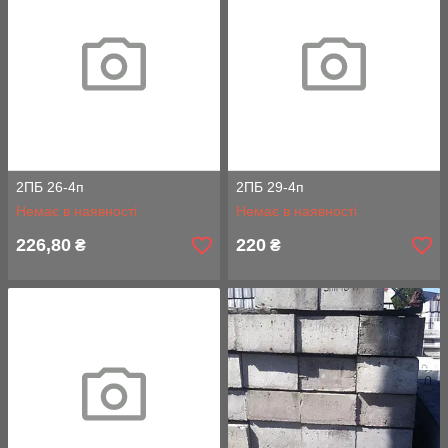
2ПБ 26-4п
2ПБ 29-4п
Немає в наявності
Немає в наявності
226,80
220
₴
₴