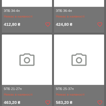
3ПБ 34-4п
3ПБ 36-4п
Немає в наявності
Немає в наявності
412,80
424,80
₴
₴
5ПБ 21-27п
5ПБ 25-37п
Немає в наявності
Немає в наявності
463,20
583,20
₴
₴