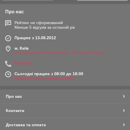
Про нас
Рейтинг не сформований
Менше 5 відгуків за останній рік
Працює з 13.08.2012
м. Київ
ул.Набережно-Корчеватская, 136, Київ, Україна
Контакти
Сьогодні працює з 08:00 до 18:00
Показати весь графік роботи
Про нас
Контакти
Доставка та оплата