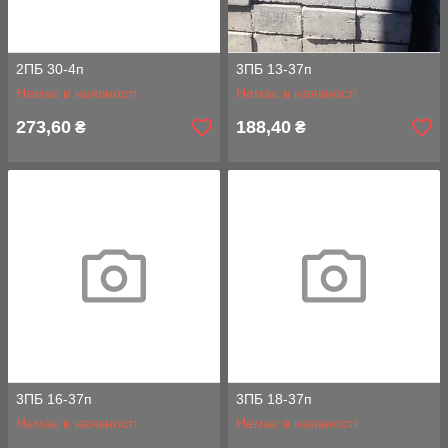
2ПБ 30-4п
3ПБ 13-37п
Немає в наявності
Немає в наявності
273,60
188,40
₴
₴
3ПБ 16-37п
3ПБ 18-37п
Немає в наявності
Немає в наявності