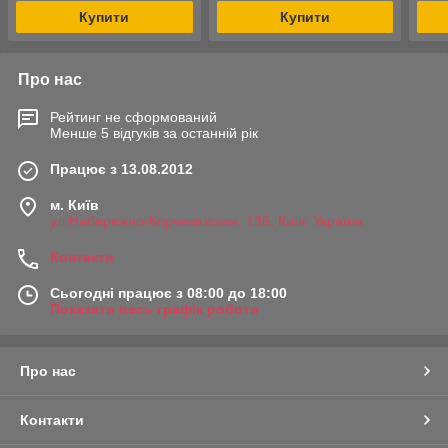
Купити
Купити
Про нас
Рейтинг не сформований
Менше 5 відгуків за останній рік
Працює з 13.08.2012
м. Київ
ул.Набережно-Корчеватская, 136, Київ, Україна
Контакти
Сьогодні працює з 08:00 до 18:00
Показати весь графік роботи
Про нас
Контакти