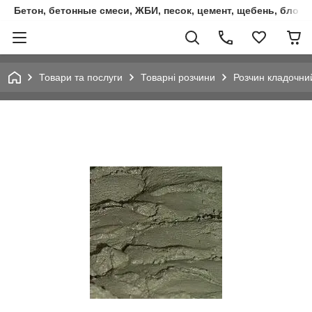
Бетон, бетонные смеси, ЖБИ, песок, цемент, щебень, блок
Товари та послуги
Товарні розчини
Розчин кладочни