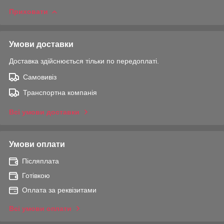
Приховати
Умови доставки
Доставка здійснюється тільки по передоплаті.
Самовивіз
Транспортна компанія
Всі умови доставки
Умови оплати
Післяплата
Готівкою
Оплата за реквізитами
Всі умови оплати