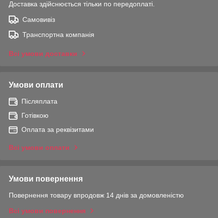
Доставка здійснюється тільки по передоплаті.
Самовивіз
Транспортна компанія
Всі умови доставки
Умови оплати
Післяплата
Готівкою
Оплата за реквізитами
Всі умови оплати
Умови повернення
Повернення товару впродовж 14 днів за домовленістю
Всі умови повернення