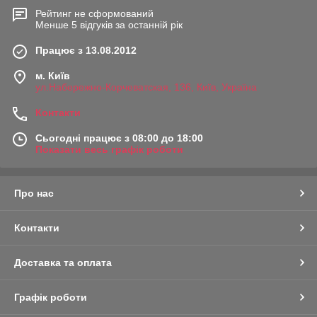
Рейтинг не сформований
Менше 5 відгуків за останній рік
Працює з 13.08.2012
м. Київ
ул.Набережно-Корчеватская, 136, Київ, Україна
Контакти
Сьогодні працює з 08:00 до 18:00
Показати весь графік роботи
Про нас
Контакти
Доставка та оплата
Графік роботи