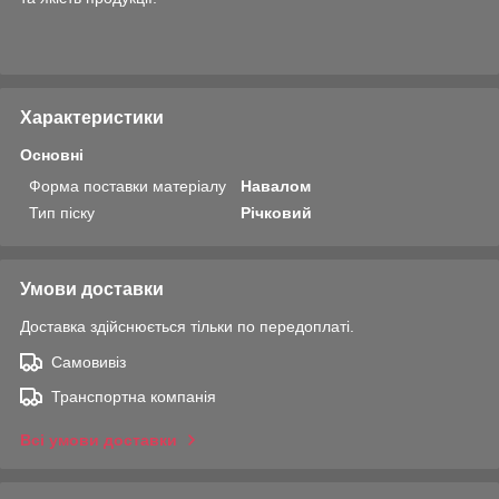
Характеристики
Основні
Форма поставки матеріалу
Навалом
Тип піску
Річковий
Умови доставки
Доставка здійснюється тільки по передоплаті.
Самовивіз
Транспортна компанія
Всі умови доставки