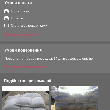
Умови оплати
Післяплата
Готівкою
Оплата за реквізитами
Всі умови оплати
Умови повернення
Повернення товару впродовж 14 днів за домовленістю
Всі умови повернення
Подібні товари компанії